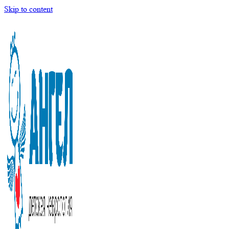
Skip to content