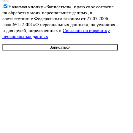
Нажимая кнопку «Записаться», я даю свое согласие
на обработку моих персональных данных, в
соответствии с Федеральным законом от 27.07.2006
года №152-ФЗ «О персональных данных», на условиях
и для целей, определенных в
Согласии на обработку
персональных данных
.