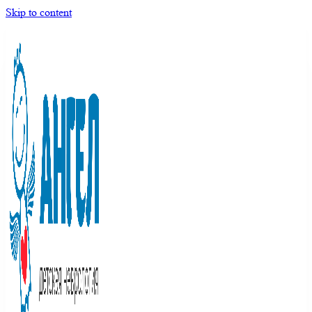
Skip to content