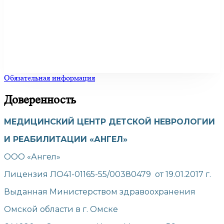
Обязательная информация
Доверенность
МЕДИЦИНСКИЙ ЦЕНТР ДЕТСКОЙ НЕВРОЛОГИИ
И РЕАБИЛИТАЦИИ «АНГЕЛ»
ООО «Ангел»
Лицензия ЛО41-01165-55/00380479 от 19.01.2017 г.
Выданная Министерством здравоохранения
Омской области в г. Омске