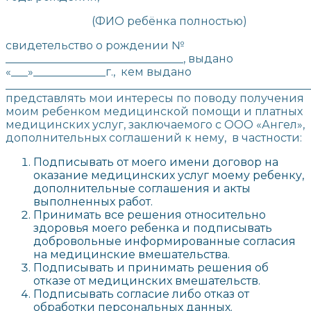
(ФИО ребёнка полностью)
свидетельство о рождении №
________________________________, выдано
«___»_____________г., кем выдано
_______________________________________________________
представлять мои интересы по поводу получения
моим ребенком медицинской помощи и платных
медицинских услуг, заключаемого с ООО «Ангел»,
дополнительных соглашений к нему, в частности:
Подписывать от моего имени договор на
оказание медицинских услуг моему ребенку,
дополнительные соглашения и акты
выполненных работ.
Принимать все решения относительно
здоровья моего ребенка и подписывать
добровольные информированные согласия
на медицинские вмешательства.
Подписывать и принимать решения об
отказе от медицинских вмешательств.
Подписывать согласие либо отказ от
обработки персональных данных.