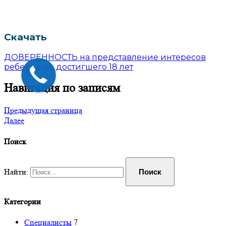
Скачать
ДОВЕРЕННОСТЬ на представление интересов
ребенка, не достигшего 18 лет
Навигация по записям
Предыдущая страница
Далее
Поиск
Найти:
Категории
Специалисты
7