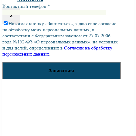
Контактный телефон *
X
Нажимая кнопку «Записаться», я даю свое согласие
на обработку моих персональных данных, в
соответствии с Федеральным законом от 27.07.2006
года №152-ФЗ «О персональных данных», на условиях
и для целей, определенных в
Согласии на обработку
персональных данных
.