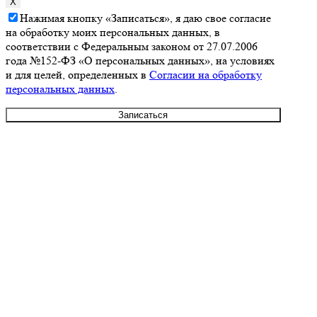
X
Нажимая кнопку «Записаться», я даю свое согласие
на обработку моих персональных данных, в
соответствии с Федеральным законом от 27.07.2006
года №152-ФЗ «О персональных данных», на условиях
и для целей, определенных в
Согласии на обработку
персональных данных
.