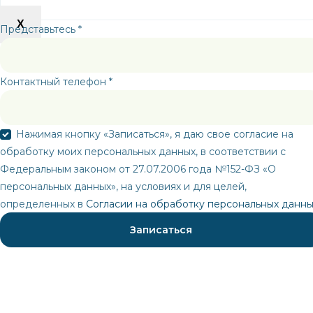
X
Представьтесь *
Контактный телефон *
Нажимая кнопку «Записаться», я даю свое согласие на
обработку моих персональных данных, в соответствии с
Федеральным законом от 27.07.2006 года №152-ФЗ «О
персональных данных», на условиях и для целей,
определенных в
Согласии на обработку персональных данны