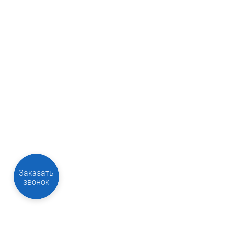
Заказать
звонок