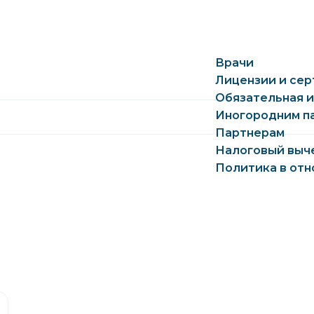
Врачи
Лицензии и се
Обязательная 
Иногородним п
Партнерам
Налоговый выч
Политика в отн