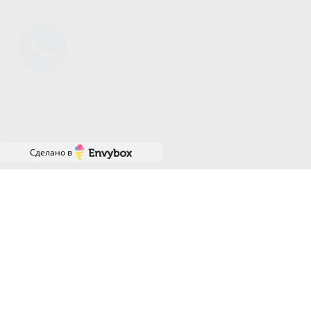
Сделано в