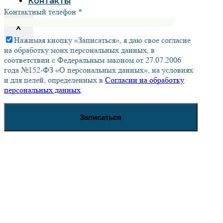
Контакты
Контактный телефон *
X
Нажимая кнопку «Записаться», я даю свое согласие
на обработку моих персональных данных, в
соответствии с Федеральным законом от 27.07.2006
года №152-ФЗ «О персональных данных», на условиях
и для целей, определенных в
Согласии на обработку
персональных данных
.