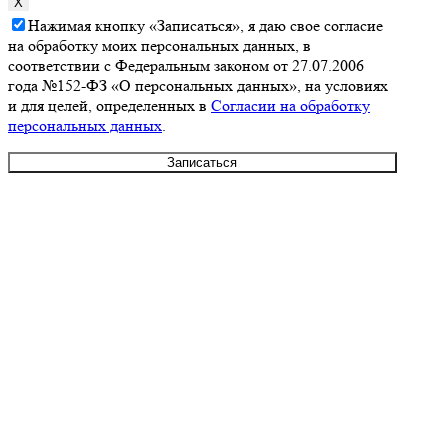
X
Нажимая кнопку «Записаться», я даю свое согласие
на обработку моих персональных данных, в
соответствии с Федеральным законом от 27.07.2006
года №152-ФЗ «О персональных данных», на условиях
и для целей, определенных в
Согласии на обработку
персональных данных
.